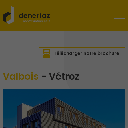
Télécharger notre brochure
Valbois
- Vétroz