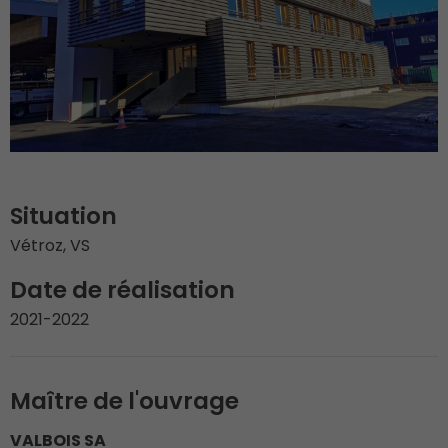
Situation
Vétroz, VS
Date de réalisation
2021-2022
Maître de l'ouvrage
VALBOIS SA