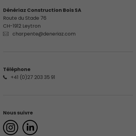
Dénériaz Construction Bois SA
Route du Stade 76
CH-
1912
Leytron
charpente@deneriaz.com
Téléphone
+41 (0)27 203 35 91
Nous suivre