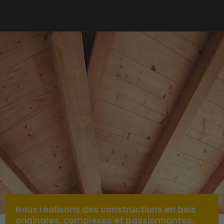
Nous réalisons des constructions en bois
originales, complexes et passionnantes.