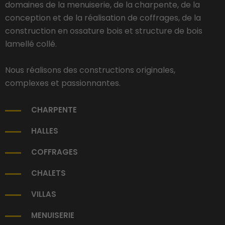
domaines de la menuiserie, de la charpente, de la
conception et de la réalisation de coffrages, de la
construction en ossature bois et structure de bois
lamellé collé.
Nous réalisons des constructions originales,
complexes et passionnantes.
CHARPENTE
HALLES
COFFRAGES
CHALETS
VILLAS
MENUISERIE