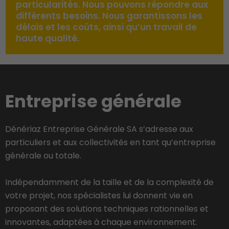
particularités. Nous pouvons répondre aux
différents besoins. Nous garantissons les
délais et les coûts, ainsi qu’un travail de
haute qualité.
Entreprise générale
Dénériaz Entreprise Générale SA s’adresse aux
particuliers et aux collectivités en tant qu’entreprise
générale ou totale.
Indépendamment de la taille et de la complexité de
votre projet, nos spécialistes lui donnent vie en
proposant des solutions techniques rationnelles et
innovantes, adaptées à chaque environnement.