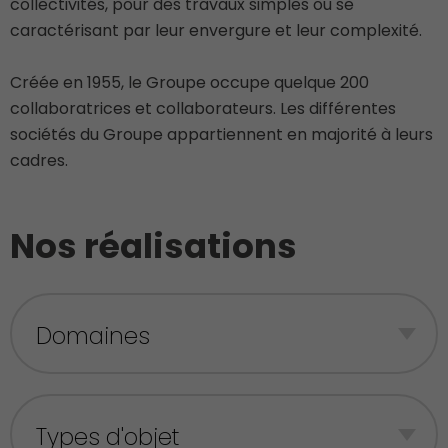
collectivités, pour des travaux simples ou se
caractérisant par leur envergure et leur complexité.
Créée en 1955, le Groupe occupe quelque 200
collaboratrices et collaborateurs. Les différentes
sociétés du Groupe appartiennent en majorité à leurs
cadres.
Nos réalisations