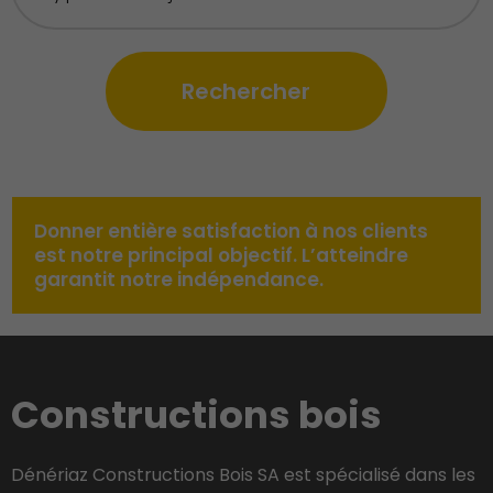
Donner entière satisfaction à nos clients
est notre principal objectif. L’atteindre
garantit notre indépendance.
Constructions bois
Dénériaz Constructions Bois SA est spécialisé dans les