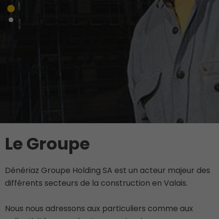
Le Groupe
Dénériaz Groupe Holding SA est un acteur majeur des
différents secteurs de la construction en Valais.
Nous nous adressons aux particuliers comme aux