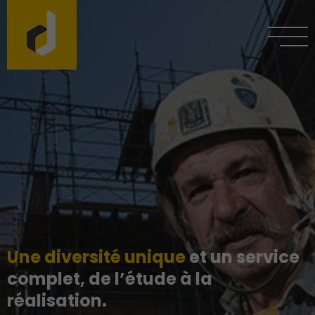
Une diversité unique
et un service
complet, de l’étude à la
réalisation.