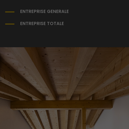
ENTREPRISE GENERALE
ENTREPRISE TOTALE