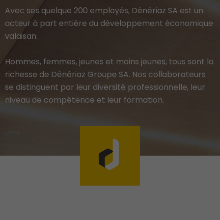
Avec ses quelque 200 employés, Dénériaz SA est un
acteur à part entière du développement économique
valaisan.
Hommes, femmes, jeunes et moins jeunes, tous sont la
richesse de Dénériaz Groupe SA. Nos collaborateurs
se distinguent par leur diversité professionnelle, leur
niveau de compétence et leur formation.