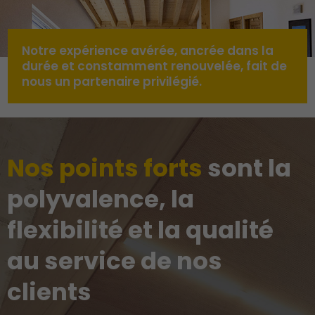
Notre expérience avérée, ancrée dans la
durée et constamment renouvelée, fait de
nous un partenaire privilégié.
Nos points forts
sont la
polyvalence, la
flexibilité et la qualité
au service de nos
clients