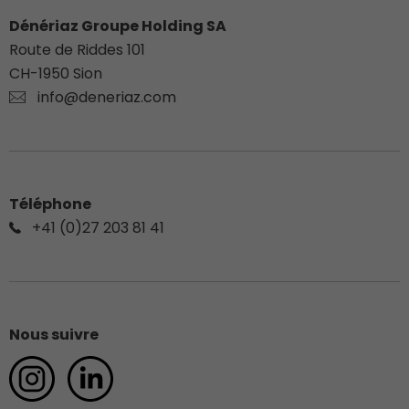
Dénériaz Groupe Holding SA
Route de Riddes 101
CH-
1950
Sion
info@deneriaz.com
Téléphone
+41 (0)27 203 81 41
Nous suivre