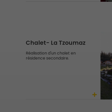
Chalet- La Tzoumaz
Réalisation d'un chalet en
résidence secondaire.