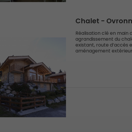
Chalet - Ovron
Réalisation clé en main 
agrandissement du chal
existant, route d’accès 
aménagement extérieur