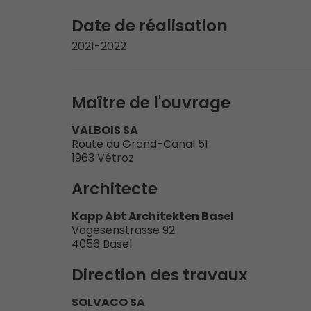
Date de réalisation
2021-2022
Maître de l'ouvrage
VALBOIS SA
Route du Grand-Canal 51
1963 Vétroz
Architecte
Kapp Abt Architekten Basel
Vogesenstrasse 92
4056 Basel
Direction des travaux
SOLVACO SA