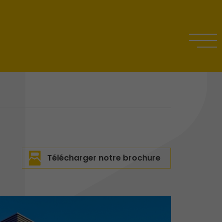
Télécharger notre brochure