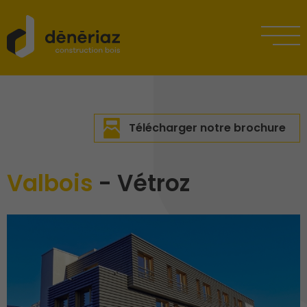
Télécharger notre brochure
Valbois
- Vétroz