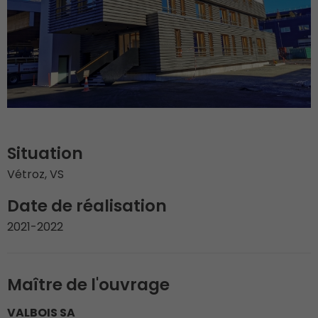
Situation
Vétroz, VS
Date de réalisation
2021-2022
Maître de l'ouvrage
VALBOIS SA