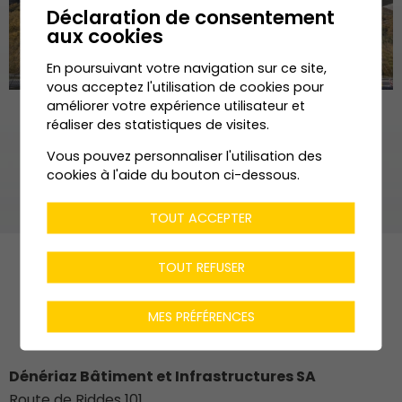
Déclaration de consentement
aux cookies
En poursuivant votre navigation sur ce site,
vous acceptez l'utilisation de cookies pour
améliorer votre expérience utilisateur et
réaliser des statistiques de visites.
Vous pouvez personnaliser l'utilisation des
cookies à l'aide du bouton ci-dessous.
TOUT ACCEPTER
TOUT REFUSER
MES PRÉFÉRENCES
Dénériaz Bâtiment et Infrastructures SA
Route de Riddes 101