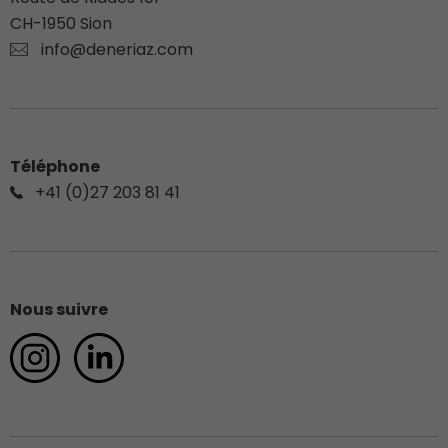
CH-
1950
Sion
info@deneriaz.com
Téléphone
+41 (0)27 203 81 41
Nous suivre