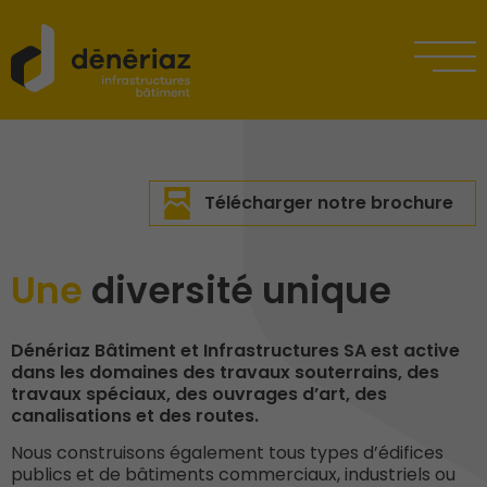
Télécharger notre brochure
Une
diversité unique
Dénériaz Bâtiment et Infrastructures SA est active
dans les domaines des travaux souterrains, des
travaux spéciaux, des ouvrages d’art, des
canalisations et des routes.
Nous construisons également tous types d’édifices
publics et de bâtiments commerciaux, industriels ou