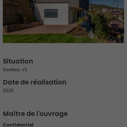
Situation
Savièse, VS
Date de réalisation
2025
Maître de l'ouvrage
Confidentiel