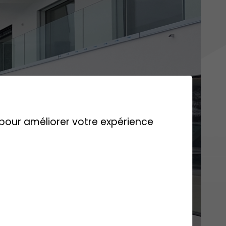
s pour améliorer votre expérience