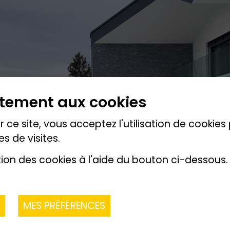
ntement aux cookies
 ce site, vous acceptez l'utilisation de cookie
es de visites.
tion des cookies à l'aide du bouton ci-dessous.
R
MES PRÉFÉRENCES