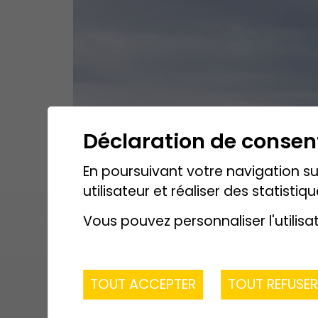
Déclaration de conse
En poursuivant votre navigation sur
utilisateur et réaliser des statistiqu
Vous pouvez personnaliser l'utilisa
TOUT ACCEPTER
TOUT REFUSE