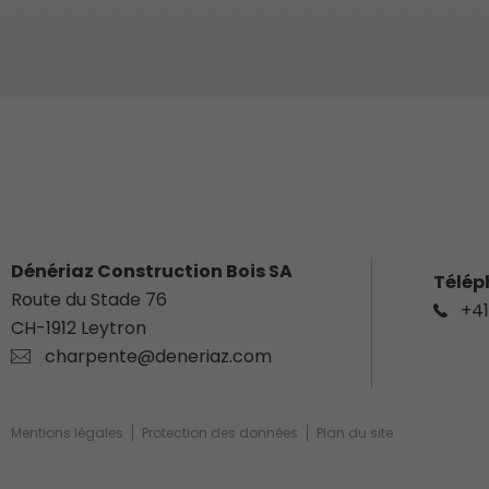
Dénériaz Construction Bois SA
Télép
Route du Stade 76
+41
CH-
1912
Leytron
charpente@deneriaz.com
Mentions légales
Protection des données
Plan du site