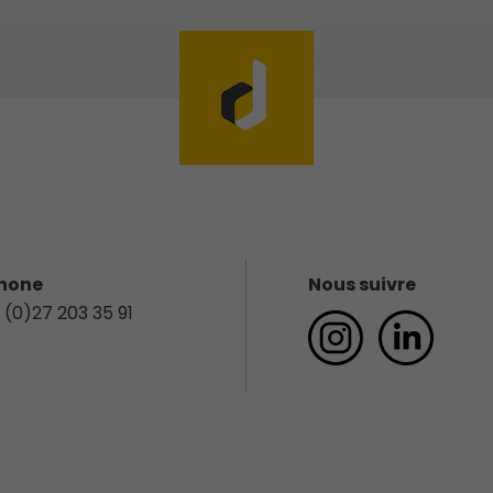
hone
Nous suivre
 (0)27 203 35 91