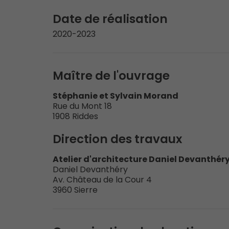
Date de réalisation
2020-2023
Maître de l'ouvrage
Stéphanie et Sylvain Morand
Rue du Mont 18
1908 Riddes
Direction des travaux
Atelier d'architecture Daniel Devanthér
Daniel Devanthéry
Av. Château de la Cour 4
3960 Sierre