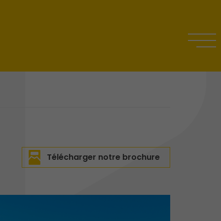
Télécharger notre brochure