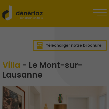
Télécharger notre brochure
Villa
- Le Mont-sur-
Lausanne