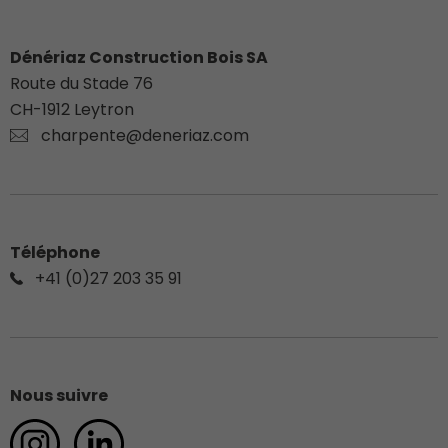
Dénériaz Construction Bois SA
Route du Stade 76
CH-
1912
Leytron
charpente@deneriaz.com
Téléphone
+41 (0)27 203 35 91
Nous suivre