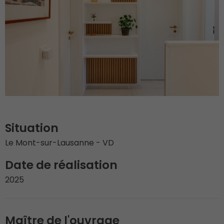
Situation
Le Mont-sur-Lausanne - VD
Date de réalisation
2025
Maître de l'ouvrage