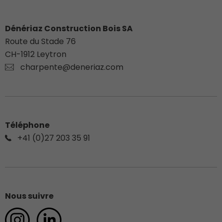
Dénériaz Construction Bois SA
Route du Stade 76
CH-
1912
Leytron
charpente@deneriaz.com
Téléphone
+41 (0)27 203 35 91
Nous suivre