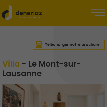
Télécharger notre brochure
Villa
- Le Mont-sur-
Lausanne