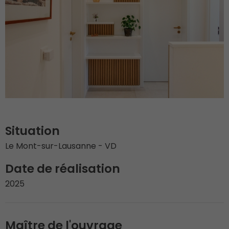
Situation
Le Mont-sur-Lausanne - VD
Date de réalisation
2025
Maître de l'ouvrage