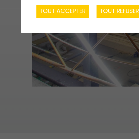
TOUT ACCEPTER
TOUT REFUSE