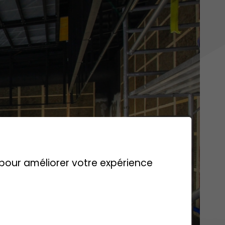
s pour améliorer votre expérience