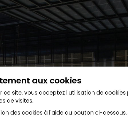
ntement aux cookies
 ce site, vous acceptez l'utilisation de cookie
es de visites.
tion des cookies à l'aide du bouton ci-dessous.