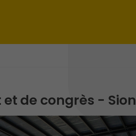
 et de congrès - Sio