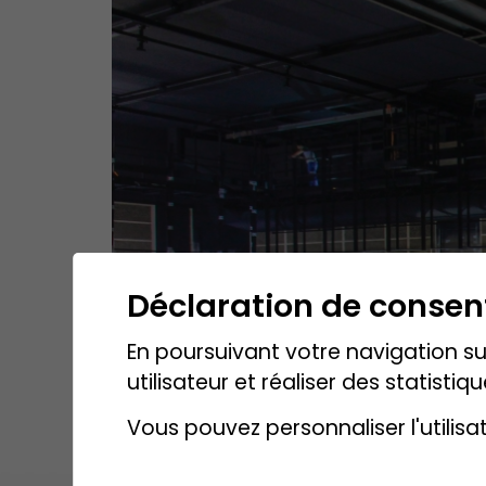
Déclaration de conse
En poursuivant votre navigation sur
utilisateur et réaliser des statistiqu
Vous pouvez personnaliser l'utilisa