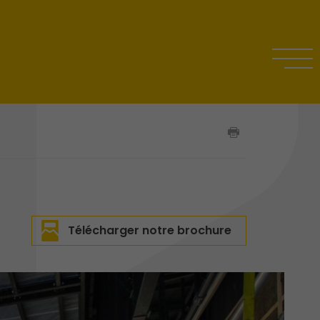
n
Télécharger notre brochure