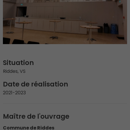
Situation
Riddes, VS
Date de réalisation
2021-2023
Maître de l'ouvrage
Commune de Riddes