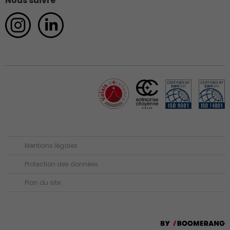
Nous suivre
Mentions légales
Protection des données
Plan du site