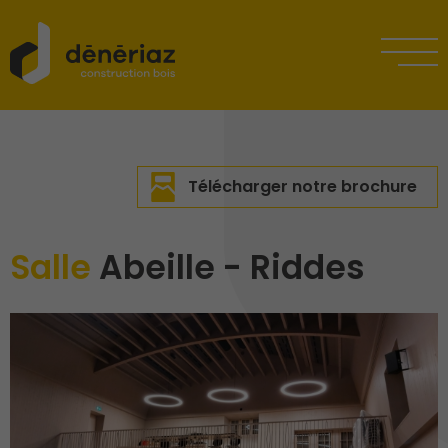
Télécharger notre brochure
Salle
Abeille - Riddes