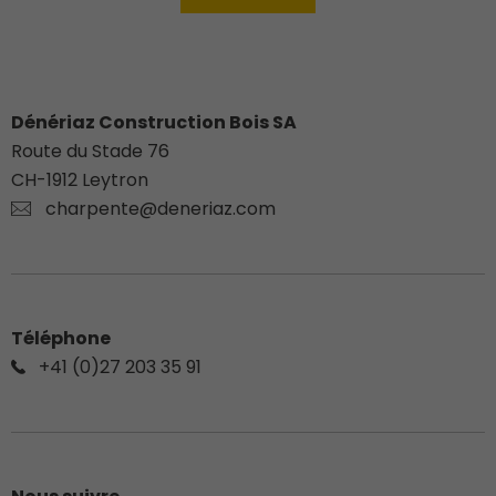
Dénériaz Construction Bois SA
Route du Stade 76
CH-
1912
Leytron
charpente@deneriaz.com
Téléphone
+41 (0)27 203 35 91