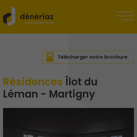
Télécharger notre brochure
Résidences
Îlot du
Léman - Martigny