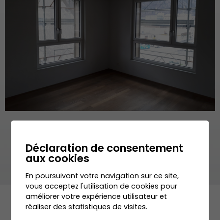
Déclaration de consentement
aux cookies
En poursuivant votre navigation sur ce site,
vous acceptez l'utilisation de cookies pour
améliorer votre expérience utilisateur et
réaliser des statistiques de visites.