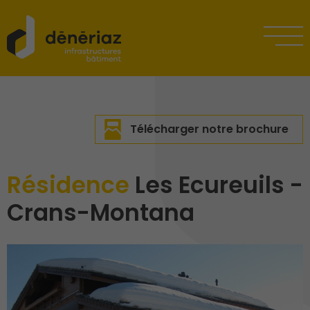
Télécharger notre brochure
Résidence
Les Ecureuils -
Crans-Montana