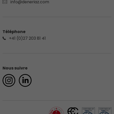
info@deneriaz.com
Téléphone
+41 (0)27 203 81 41
Nous suivre