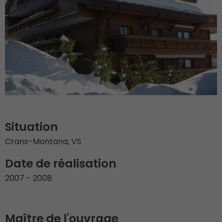
Situation
Crans-Montana, VS
Date de réalisation
2007 - 2008
Maître de l'ouvrage