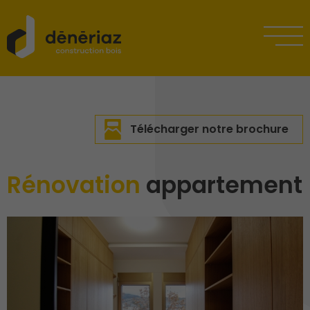
Télécharger notre brochure
Rénovation
appartement