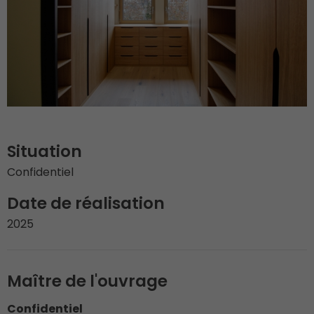
Situation
Confidentiel
Date de réalisation
2025
Maître de l'ouvrage
Confidentiel