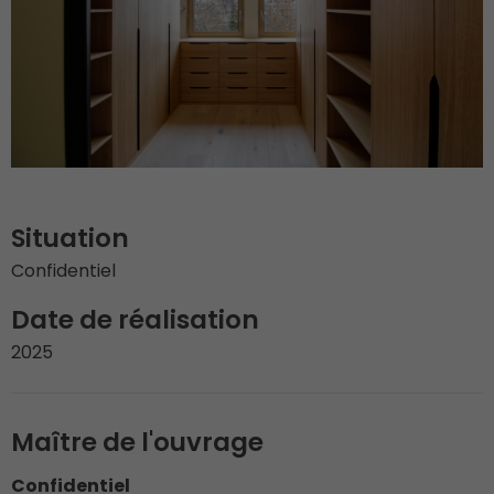
Situation
Confidentiel
Date de réalisation
2025
Maître de l'ouvrage
Confidentiel