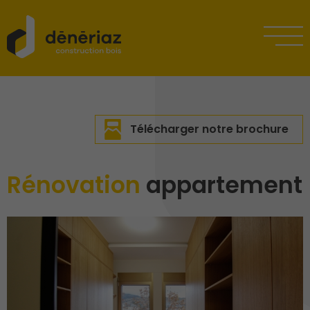
Télécharger notre brochure
Rénovation
appartement