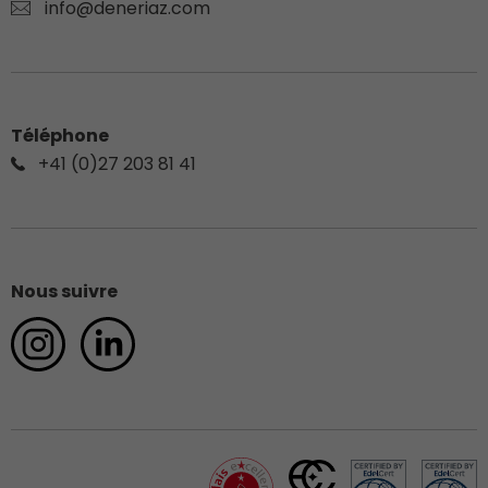
info@deneriaz.com
Téléphone
+41 (0)27 203 81 41
Nous suivre