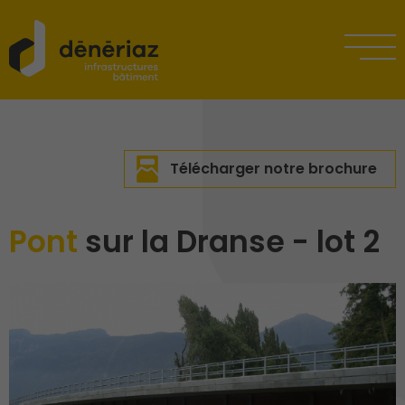
Télécharger notre brochure
Pont
sur la Dranse - lot 2