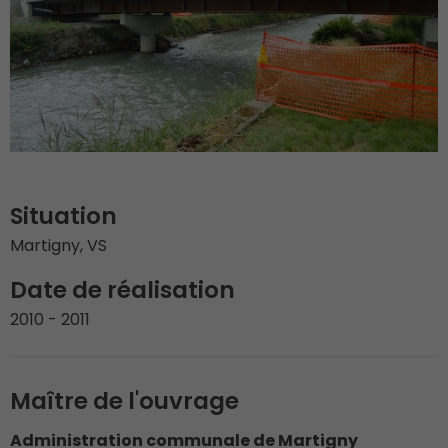
Situation
Martigny, VS
Date de réalisation
2010 - 2011
Maître de l'ouvrage
Administration communale de Martigny