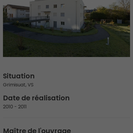
Situation
Grimisuat, VS
Date de réalisation
2010 - 2011
Maître de l'ouvrage