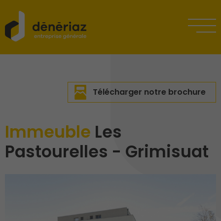
Télécharger notre brochure
Immeuble
Les
Pastourelles - Grimisuat