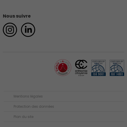
Nous suivre
Mentions légales
Protection des données
Plan du site