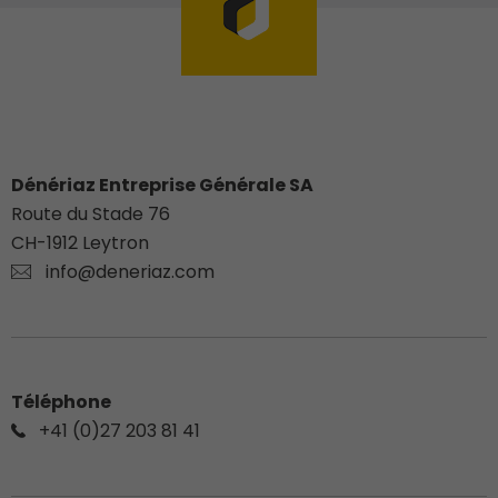
Dénériaz Entreprise Générale SA
Route du Stade 76
CH-
1912
Leytron
info@deneriaz.com
Téléphone
+41 (0)27 203 81 41