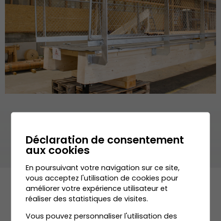
Déclaration de consentement
aux cookies
En poursuivant votre navigation sur ce site,
vous acceptez l'utilisation de cookies pour
améliorer votre expérience utilisateur et
réaliser des statistiques de visites.
Vous pouvez personnaliser l'utilisation des