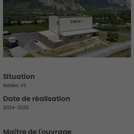
Situation
Riddes, VS
Date de réalisation
2024-2025
Maître de l'ouvrage