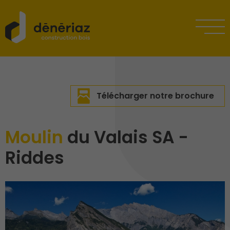
Télécharger notre brochure
Moulin
du Valais SA -
Riddes