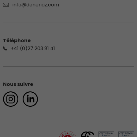
info@deneriaz.com
Téléphone
+41 (0)27 203 81 41
Nous suivre