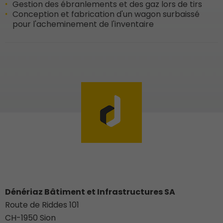
Gestion des ébranlements et des gaz lors de tirs
Conception et fabrication d'un wagon surbaissé
pour l'acheminement de l'inventaire
Dénériaz Bâtiment et Infrastructures SA
Route de Riddes 101
CH-
1950
Sion