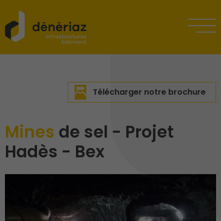
Télécharger notre brochure
Mines
de sel - Projet
Hadès - Bex