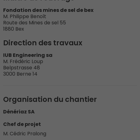
Fondation des mines de sel de bex
M. Philippe Benoît
Route des Mines de sel 55
1880 Bex
Direction des travaux
IUB Engineering sa
M. Frédéric Loup
Belpstrasse 48
3000 Berne 14
Organisation du chantier
Dénériaz SA
Chef de projet
M. Cédric Pralong