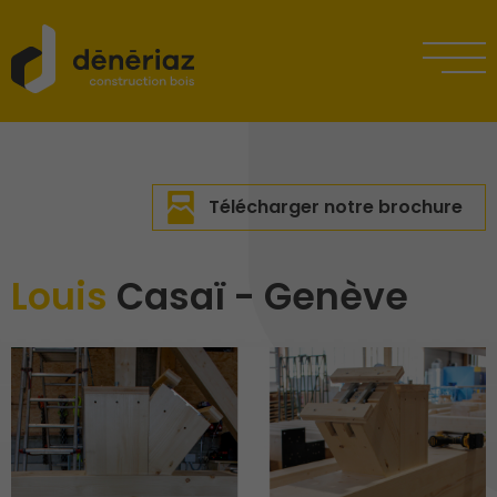
Télécharger notre brochure
Louis
Casaï - Genève