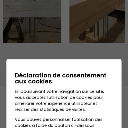
Déclaration de consentement
aux cookies
En poursuivant votre navigation sur ce site,
vous acceptez l'utilisation de cookies pour
améliorer votre expérience utilisateur et
réaliser des statistiques de visites.
Vous pouvez personnaliser l'utilisation des
cookies à l'aide du bouton ci-dessous.