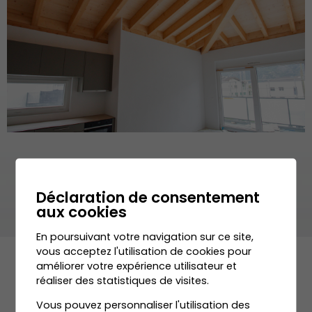
Déclaration de consentement
aux cookies
En poursuivant votre navigation sur ce site,
vous acceptez l'utilisation de cookies pour
améliorer votre expérience utilisateur et
réaliser des statistiques de visites.
Vous pouvez personnaliser l'utilisation des