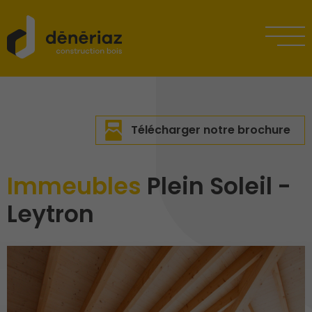
Télécharger notre brochure
Immeubles
Plein Soleil -
Leytron