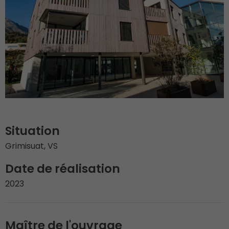
Situation
Grimisuat, VS
Date de réalisation
2023
Maître de l'ouvrage