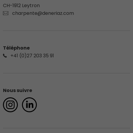
CH-
1912
Leytron
charpente@deneriaz.com
Téléphone
+41 (0)27 203 35 91
Nous suivre