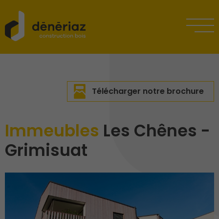
Télécharger notre brochure
Immeubles
Les Chênes -
Grimisuat