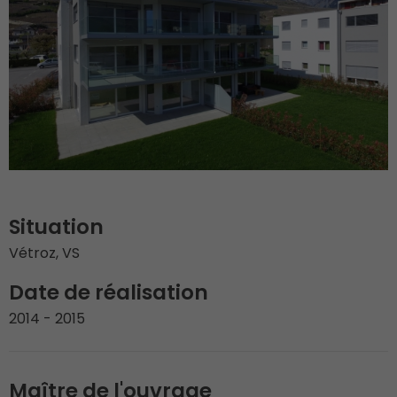
Situation
Vétroz, VS
Date de réalisation
2014 - 2015
Maître de l'ouvrage