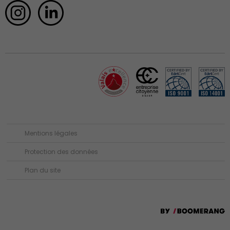
Mentions légales
Protection des données
Plan du site