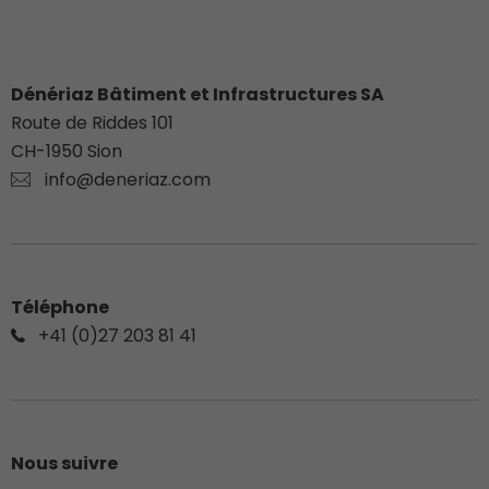
Dénériaz Bâtiment et Infrastructures SA
Route de Riddes 101
CH-
1950
Sion
info@deneriaz.com
Téléphone
+41 (0)27 203 81 41
Nous suivre