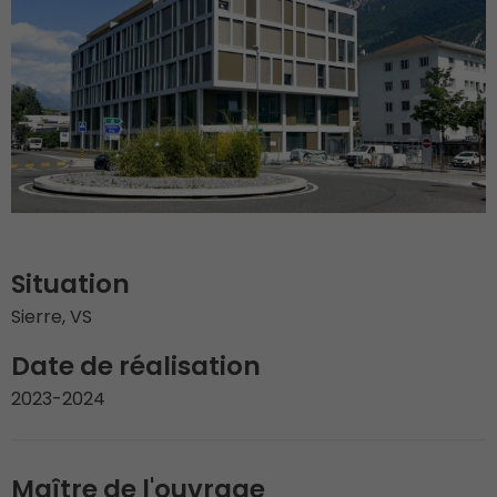
Situation
Sierre, VS
Date de réalisation
2023-2024
Maître de l'ouvrage