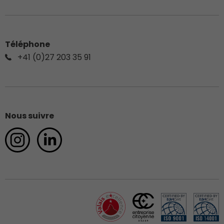
Téléphone
+41 (0)27 203 35 91
Nous suivre