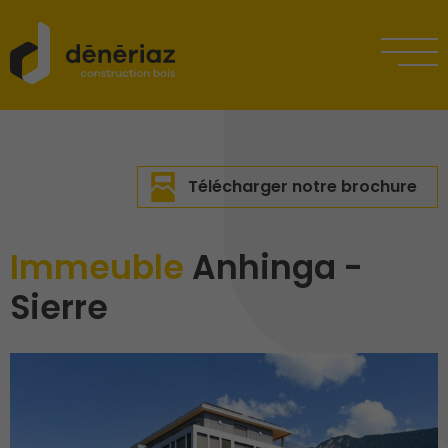
Télécharger notre brochure
Immeuble
Anhinga -
Sierre