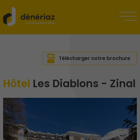
Télécharger notre brochure
Hôtel
Les Diablons - Zinal