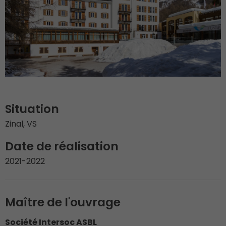
Situation
Zinal, VS
Date de réalisation
2021-2022
Maître de l'ouvrage
Société Intersoc ASBL