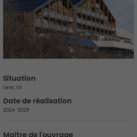
Situation
Lens, VS
Date de réalisation
2024-2025
Maître de l'ouvrage