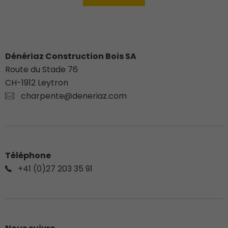
Dénériaz Construction Bois SA
Route du Stade 76
CH-
1912
Leytron
charpente@deneriaz.com
Téléphone
+41 (0)27 203 35 91