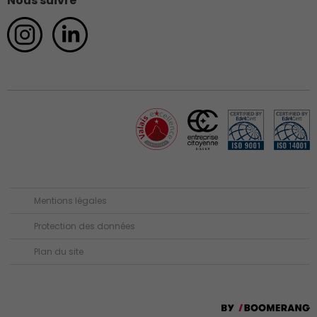
Nous suivre
Mentions légales
Protection des données
Plan du site