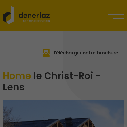
Télécharger notre brochure
Home
le Christ-Roi -
Lens