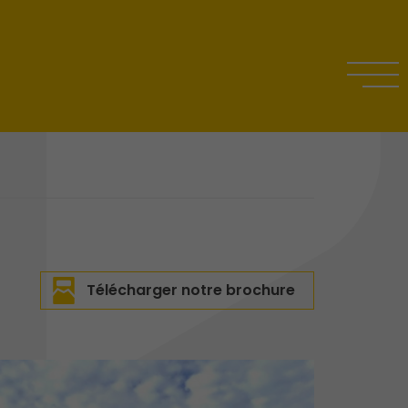
Télécharger notre brochure