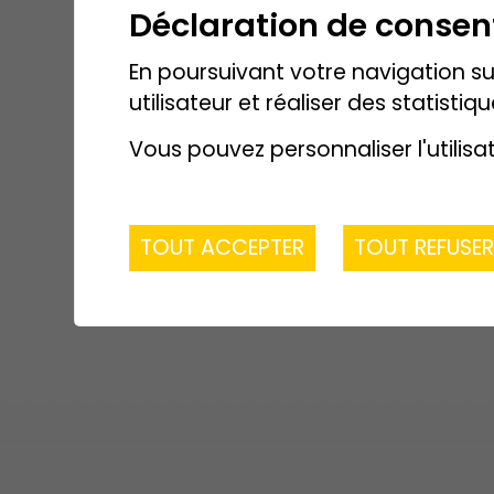
Déclaration de conse
En poursuivant votre navigation sur
utilisateur et réaliser des statistiqu
Vous pouvez personnaliser l'utilisa
TOUT ACCEPTER
TOUT REFUSE