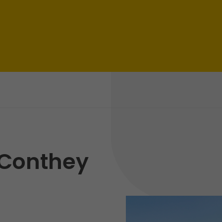
 Conthey