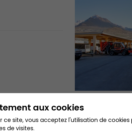
ntement aux cookies
 ce site, vous acceptez l'utilisation de cookie
es de visites.