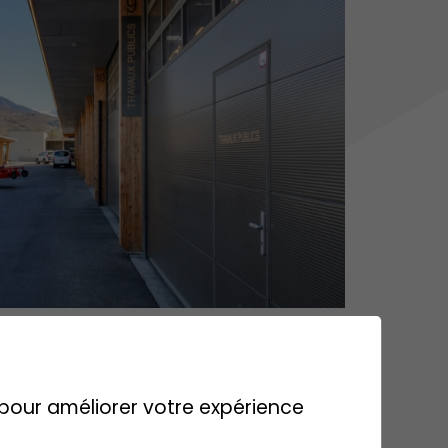
s pour améliorer votre expérience