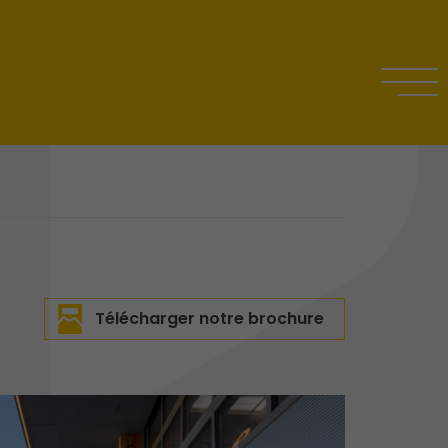
Télécharger notre brochure