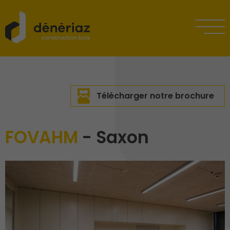
Télécharger notre brochure
FOVAHM
- Saxon