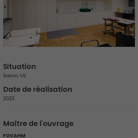
Situation
Saxon, VS
Date de réalisation
2023
Maître de l'ouvrage
FOVAHM