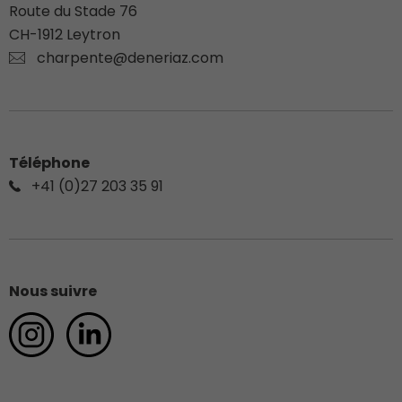
Route du Stade 76
CH-
1912
Leytron
charpente@deneriaz.com
Téléphone
+41 (0)27 203 35 91
Nous suivre