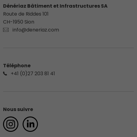
Dénériaz Bâtiment et Infrastructures SA
Route de Riddes 101
CH-
1950
Sion
info@deneriaz.com
Téléphone
+41 (0)27 203 81 41
Nous suivre