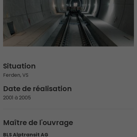
Situation
Ferden, VS
Date de réalisation
2001 à 2005
Maître de l'ouvrage
BLS Alptransit AG