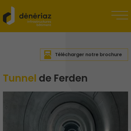
Télécharger notre brochure
Tunnel
de Ferden