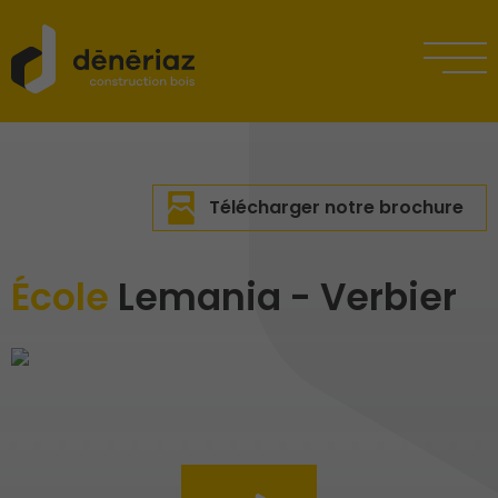
Télécharger notre brochure
École
Lemania - Verbier