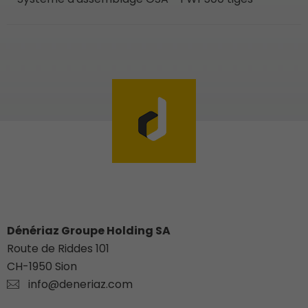
Dénériaz Groupe Holding SA
Route de Riddes 101
CH-
1950
Sion
info@deneriaz.com