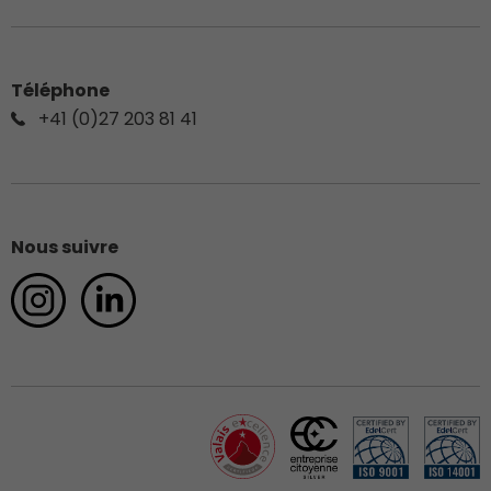
Téléphone
+41 (0)27 203 81 41
Nous suivre