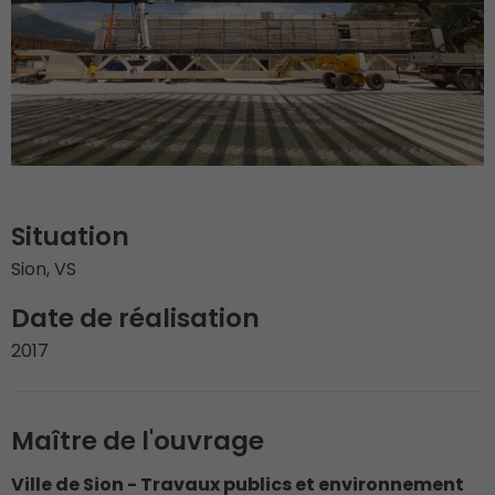
Situation
Sion, VS
Date de réalisation
2017
Maître de l'ouvrage
Ville de Sion - Travaux publics et environnement