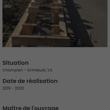
Situation
Champlan - Grimisuat, VS
Date de réalisation
2019 - 2020
Maître de l'ouvrage