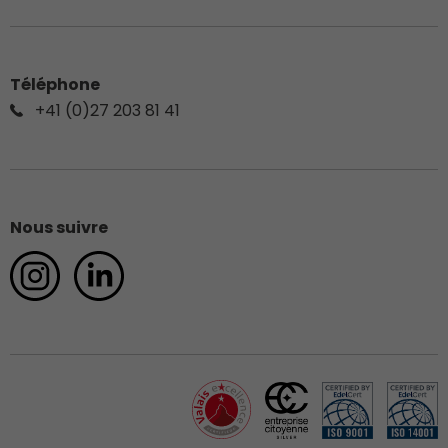
Téléphone
+41 (0)27 203 81 41
Nous suivre