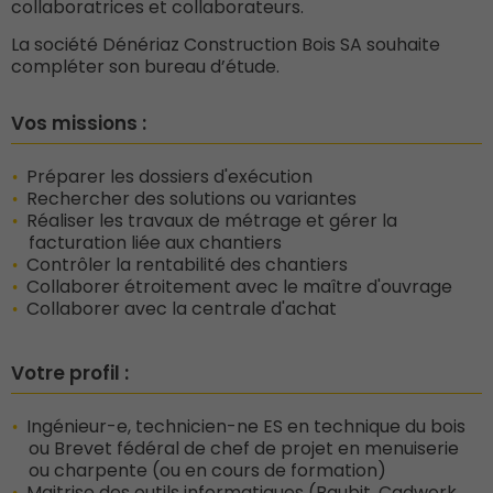
collaboratrices et collaborateurs.
La société Dénériaz Construction Bois SA souhaite
compléter son bureau d’étude.
Vos missions :
Préparer les dossiers d'exécution
Rechercher des solutions ou variantes
Réaliser les travaux de métrage et gérer la
facturation liée aux chantiers
Contrôler la rentabilité des chantiers
Collaborer étroitement avec le maître d'ouvrage
Collaborer avec la centrale d'achat
Votre profil :
Ingénieur-e, technicien-ne ES en technique du bois
ou Brevet fédéral de chef de projet en menuiserie
ou charpente (ou en cours de formation)
Maitrise des outils informatiques (Baubit, Cadwork,