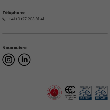
Téléphone
+41 (0)27 203 81 41
Nous suivre