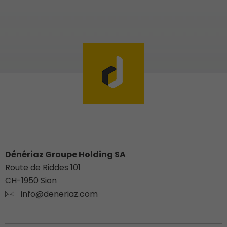
Dénériaz Groupe Holding SA
Route de Riddes 101
CH-
1950
Sion
info@deneriaz.com