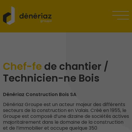
Chef-fe
de chantier /
Technicien-ne Bois
Dénériaz Construction Bois SA
Dénériaz Groupe est un acteur majeur des différents
secteurs de la construction en Valais. Créé en 1955, le
Groupe est composé d’une dizaine de sociétés actives
majoritairement dans le domaine de la construction
et de l’immobilier et occupe quelque 350