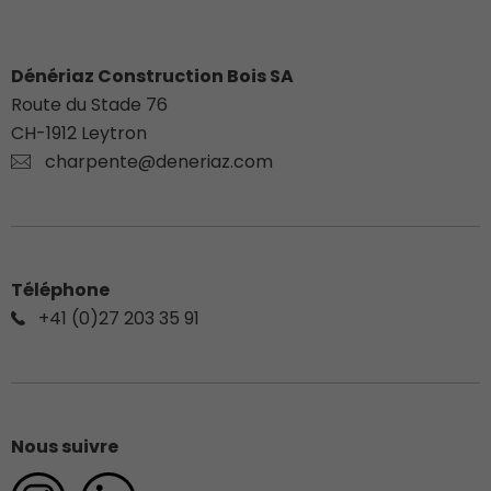
Dénériaz Construction Bois SA
Route du Stade 76
CH-
1912
Leytron
charpente@deneriaz.com
Téléphone
+41 (0)27 203 35 91
Nous suivre