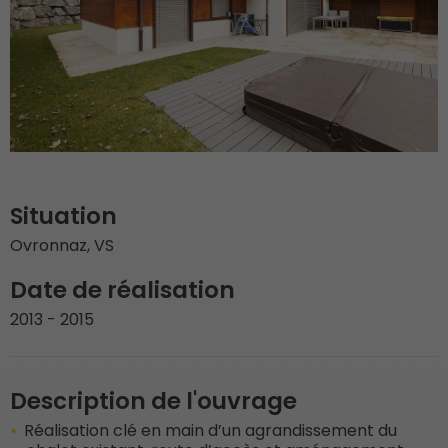
Situation
Ovronnaz, VS
Date de réalisation
2013 - 2015
Description de l'ouvrage
Réalisation clé en main d’un agrandissement du