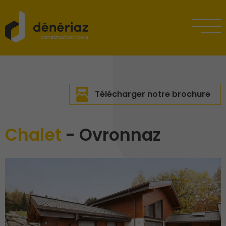
Télécharger notre brochure
Chalet
- Ovronnaz