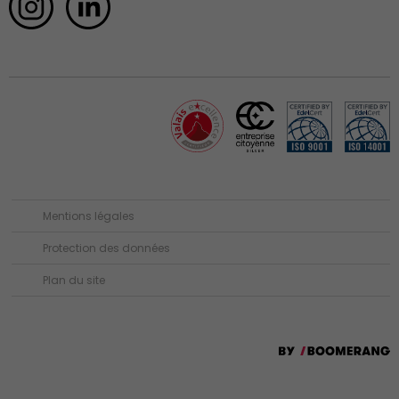
Mentions légales
Protection des données
Plan du site