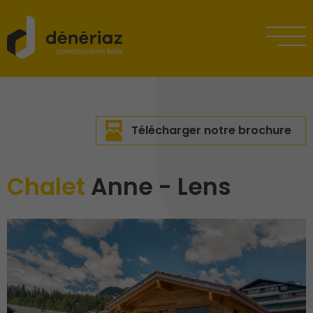
Télécharger notre brochure
Chalet
Anne - Lens