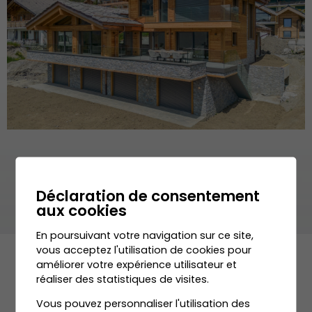
Déclaration de consentement
aux cookies
En poursuivant votre navigation sur ce site,
vous acceptez l'utilisation de cookies pour
améliorer votre expérience utilisateur et
réaliser des statistiques de visites.
Vous pouvez personnaliser l'utilisation des