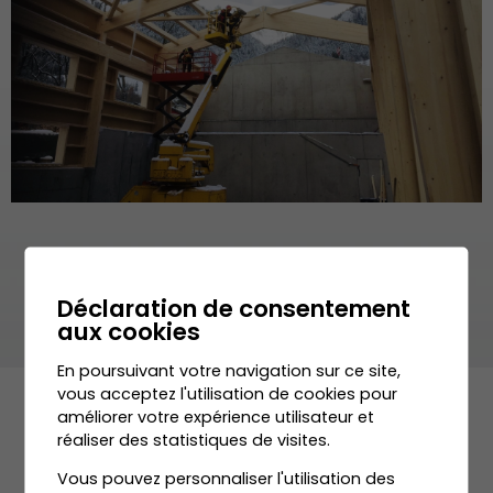
Déclaration de consentement
aux cookies
En poursuivant votre navigation sur ce site,
vous acceptez l'utilisation de cookies pour
améliorer votre expérience utilisateur et
réaliser des statistiques de visites.
Vous pouvez personnaliser l'utilisation des