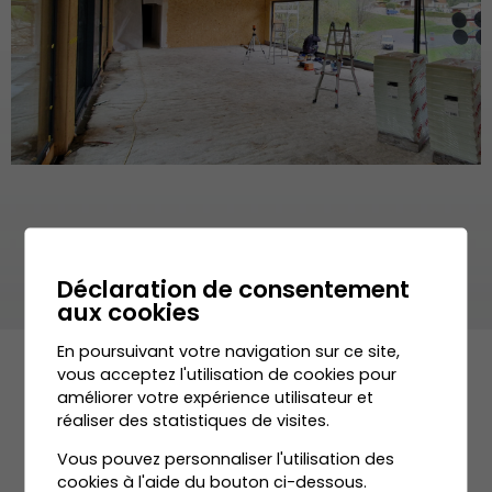
Déclaration de consentement
aux cookies
En poursuivant votre navigation sur ce site,
vous acceptez l'utilisation de cookies pour
améliorer votre expérience utilisateur et
réaliser des statistiques de visites.
Vous pouvez personnaliser l'utilisation des
cookies à l'aide du bouton ci-dessous.