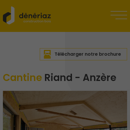
Télécharger notre brochure
Cantine
Riand - Anzère