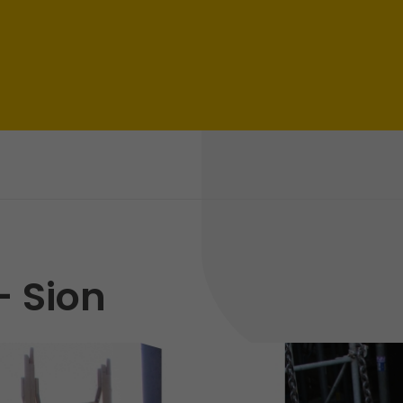
- Sion