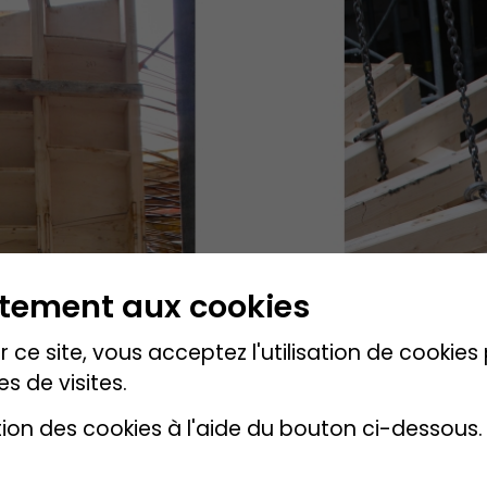
ntement aux cookies
 ce site, vous acceptez l'utilisation de cookie
es de visites.
tion des cookies à l'aide du bouton ci-dessous.