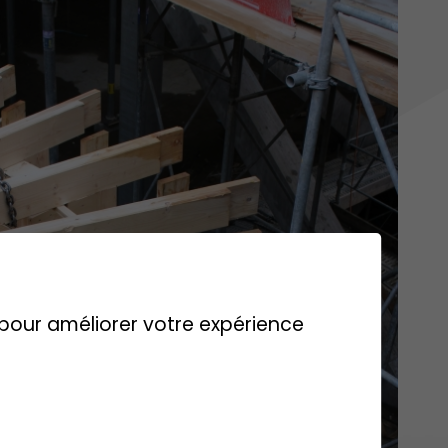
s pour améliorer votre expérience