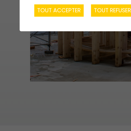
TOUT ACCEPTER
TOUT REFUSE