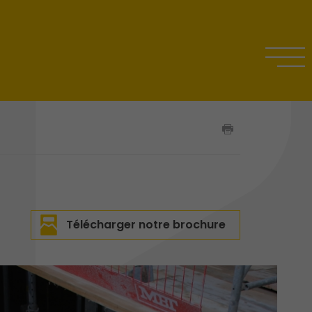
Télécharger notre brochure