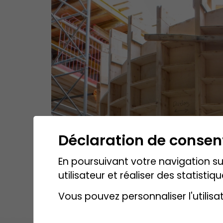
Déclaration de conse
En poursuivant votre navigation sur
utilisateur et réaliser des statistiqu
Vous pouvez personnaliser l'utilisa