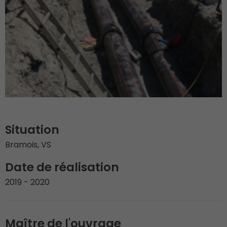
Situation
Bramois, VS
Date de réalisation
2019 - 2020
Maître de l'ouvrage