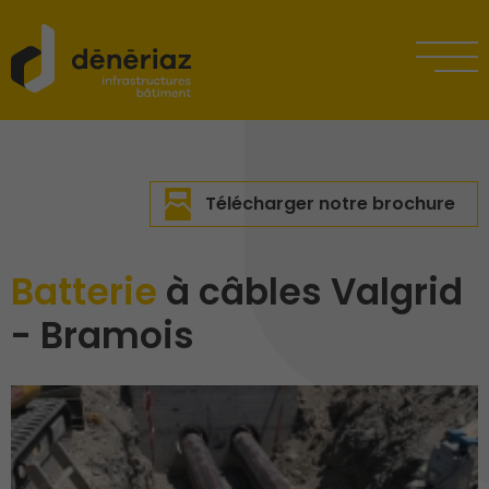
Télécharger notre brochure
Batterie
à câbles Valgrid
- Bramois