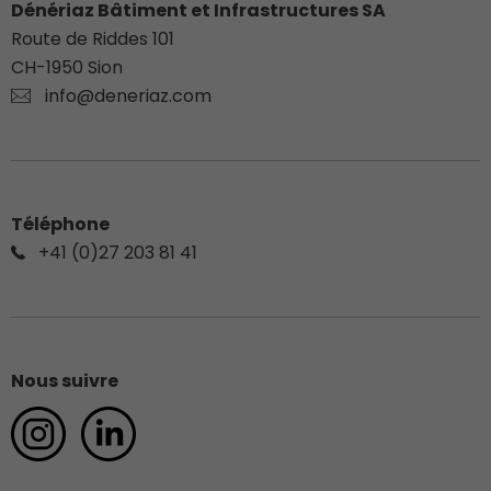
Dénériaz Bâtiment et Infrastructures SA
Route de Riddes 101
CH-
1950
Sion
info@deneriaz.com
Téléphone
+41 (0)27 203 81 41
Nous suivre