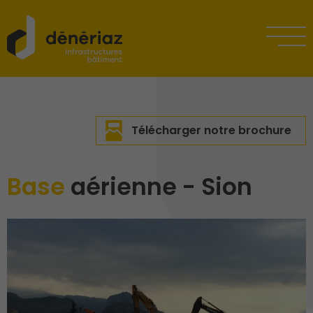
Télécharger notre brochure
Base
aérienne - Sion