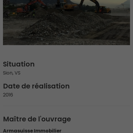
Situation
Sion, VS
Date de réalisation
2016
Maître de l'ouvrage
Armasuisse Immobilier