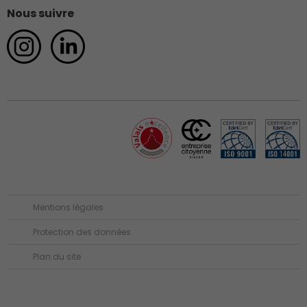
Nous suivre
Mentions légales
Protection des données
Plan du site