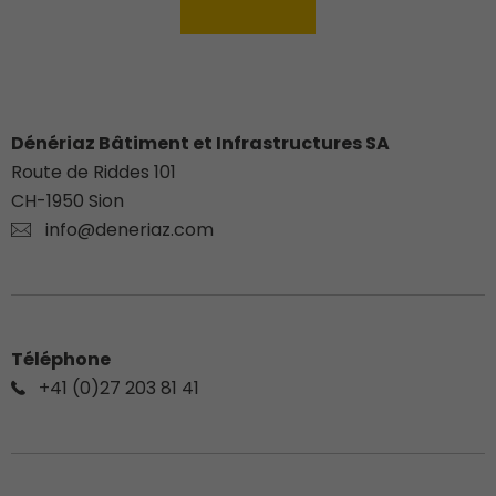
Dénériaz Bâtiment et Infrastructures SA
Route de Riddes 101
CH-
1950
Sion
info@deneriaz.com
Téléphone
+41 (0)27 203 81 41