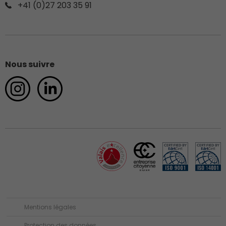
+41 (0)27 203 35 91
Nous suivre
Mentions légales
Protection des données