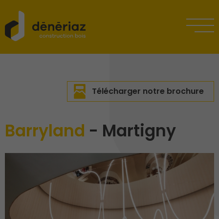
Télécharger notre brochure
Barryland
- Martigny