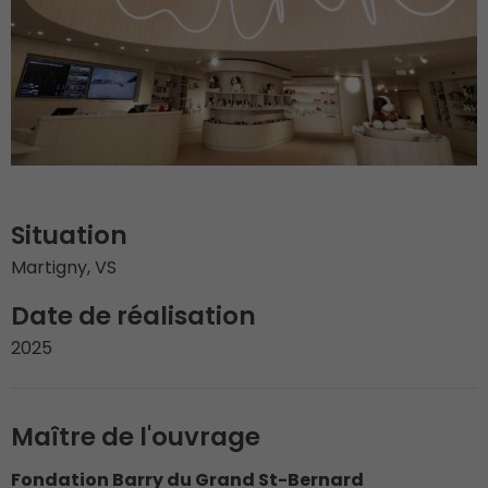
Situation
Martigny, VS
Date de réalisation
2025
Maître de l'ouvrage
Fondation Barry du Grand St-Bernard