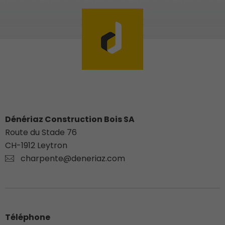
Dénériaz Construction Bois SA
Route du Stade 76
CH-
1912
Leytron
charpente@deneriaz.com
Téléphone