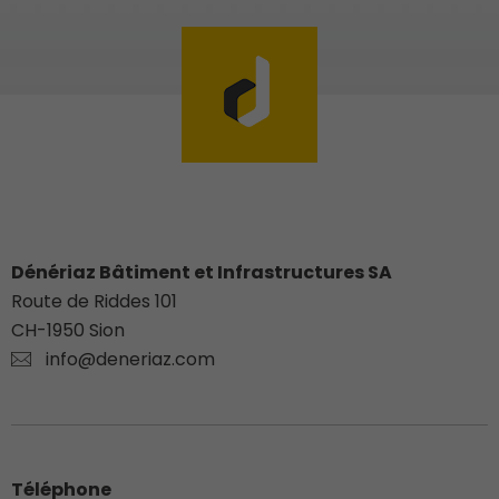
Dénériaz Bâtiment et Infrastructures SA
Route de Riddes 101
CH-
1950
Sion
info@deneriaz.com
Téléphone