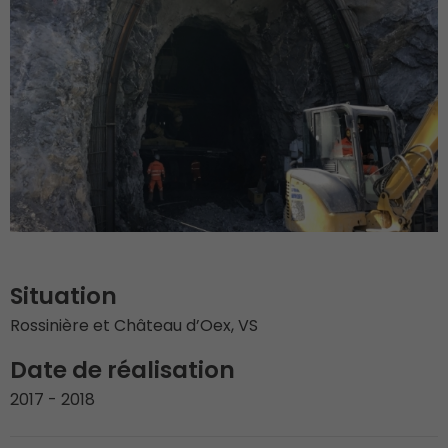
Situation
Rossinière et Château d’Oex, VS
Date de réalisation
2017 - 2018