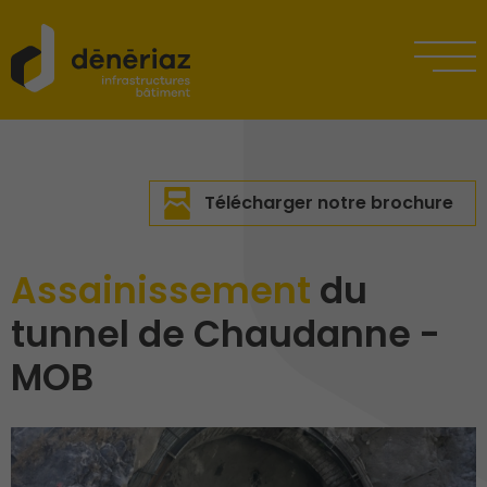
Télécharger notre brochure
Assainissement
du
tunnel de Chaudanne -
MOB