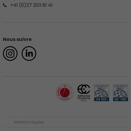
+41 (0)27 203 81 41
Nous suivre
Mentions légales