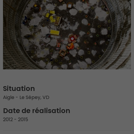
Situation
Aigle - Le Sépey, VD
Date de réalisation
2012 - 2015