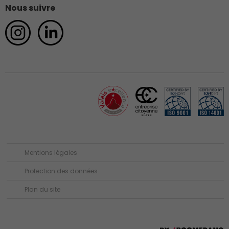
Nous suivre
Mentions légales
Protection des données
Plan du site