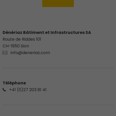
Dénériaz Bâtiment et Infrastructures SA
Route de Riddes 101
CH-
1950
Sion
info@deneriaz.com
Téléphone
+41 (0)27 203 81 41