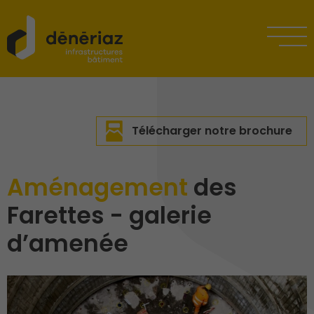
Télécharger notre brochure
Aménagement
des
Farettes - galerie
d’amenée