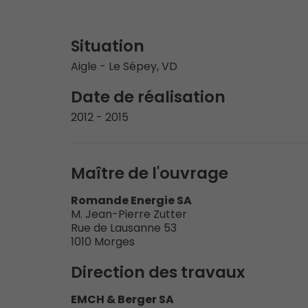
Situation
Aigle - Le Sépey, VD
Date de réalisation
2012 - 2015
Maître de l'ouvrage
Romande Energie SA
M. Jean-Pierre Zutter
Rue de Lausanne 53
1010 Morges
Direction des travaux
EMCH & Berger SA