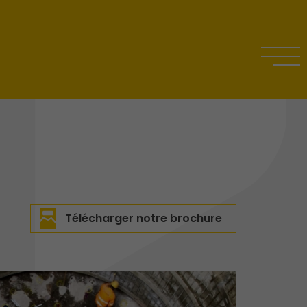
Télécharger notre brochure