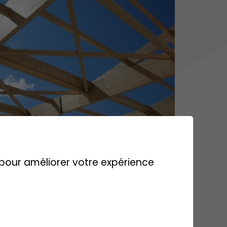
s pour améliorer votre expérience