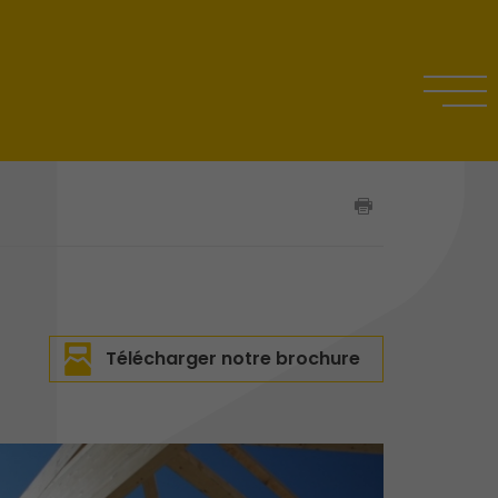
Télécharger notre brochure