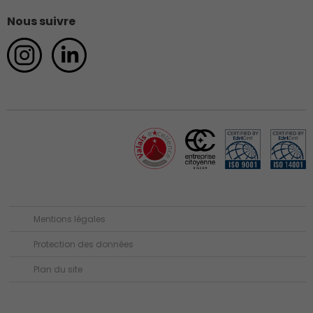
Nous suivre
Mentions légales
Protection des données
Plan du site