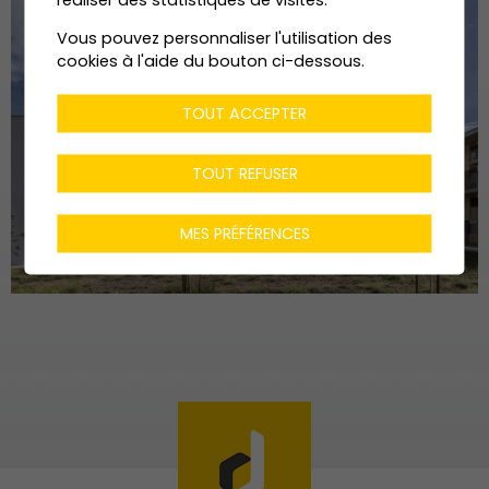
Vous pouvez personnaliser l'utilisation des
cookies à l'aide du bouton ci-dessous.
TOUT ACCEPTER
TOUT REFUSER
MES PRÉFÉRENCES