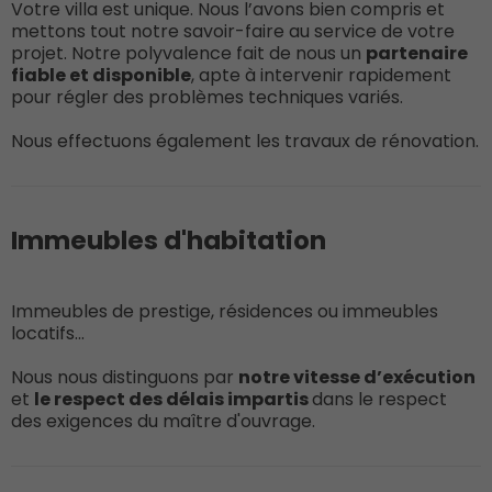
Votre villa est unique. Nous l’avons bien compris et
mettons tout notre savoir-faire au service de votre
projet. Notre polyvalence fait de nous un
partenaire
fiable et disponible
, apte à intervenir rapidement
pour régler des problèmes techniques variés.
Nous effectuons également les travaux de rénovation.
Immeubles d'habitation
Immeubles de prestige, résidences ou immeubles
locatifs...
Nous nous distinguons par
n
otre vitesse d’exécution
et
le respect des délais impartis
dans le respect
des exigences du maître d'ouvrage.