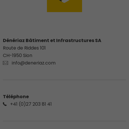
Dénériaz Bâtiment et Infrastructures SA
Route de Riddes 101
CH-
1950
Sion
info@deneriaz.com
Téléphone
+41 (0)27 203 81 41