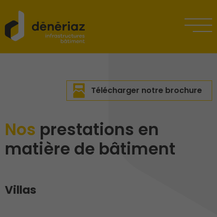
Télécharger notre brochure
Nos
prestations en
matière de bâtiment
Villas